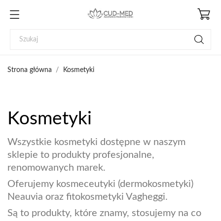
Strona główna
Kosmetyki
Kosmetyki
Wszystkie kosmetyki dostępne w naszym
sklepie to produkty profesjonalne,
renomowanych marek.
Oferujemy kosmeceutyki (dermokosmetyki)
Neauvia oraz fitokosmetyki Vagheggi.
Są to produkty, które znamy, stosujemy na co