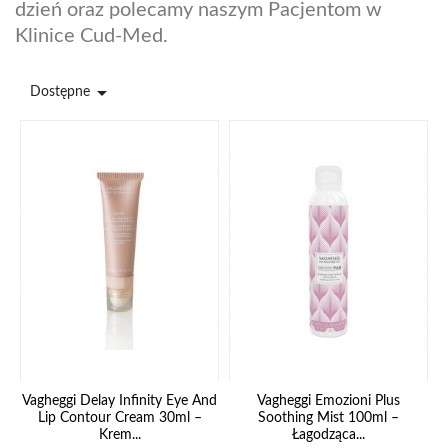
dzień oraz polecamy naszym Pacjentom w
Klinice Cud-Med.

Dostępne
Vagheggi Delay Infinity Eye And
Vagheggi Emozioni Plus
Lip Contour Cream 30ml –
Soothing Mist 100ml –
Krem...
Łagodząca...