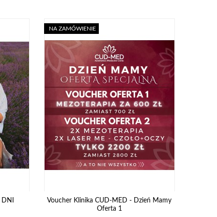
NA ZAMÓWIENIE
 DNI
Voucher Klinika CUD-MED - Dzień Mamy
Oferta 1