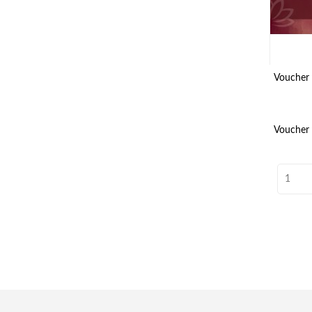
Voucher
Voucher 