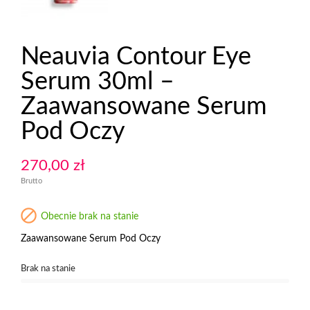
Neauvia Contour Eye
Serum 30ml –
Zaawansowane Serum
Pod Oczy
270,00 zł
Brutto

Obecnie brak na stanie
Zaawansowane Serum Pod Oczy
Brak na stanie